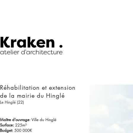
Réhabilitation et extension
de la mairie du Hinglé
Le Hinglé (22)
Maître d’ouvrage
: Ville du Hinglé
Surface:
225m²
Budget:
500 000€