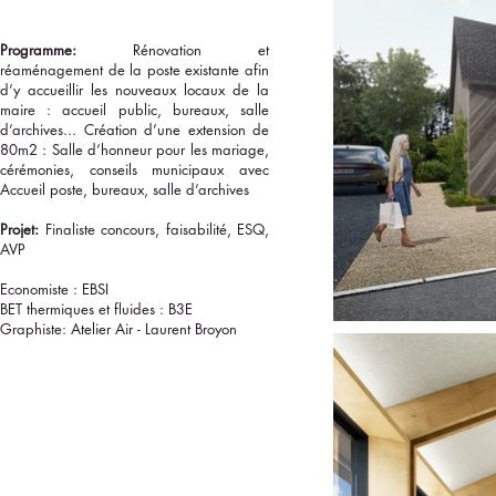
Programme:
Rénovation et
réaménagement de la poste existante afin
d’y accueillir les nouveaux locaux de la
maire : accueil public, bureaux, salle
d’archives... Création d’une extension de
80m2 : Salle d’honneur pour les mariage,
cérémonies, conseils municipaux avec
Accueil poste, bureaux, salle d’archives
Projet:
Finaliste concours, faisabilité, ESQ,
AVP
Economiste : EBSI
BET thermiques et fluides : B3E
Graphiste: Atelier Air - Laurent Broyon