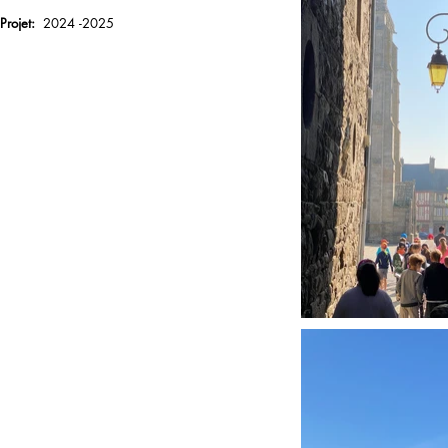
Projet:
2024 -2025