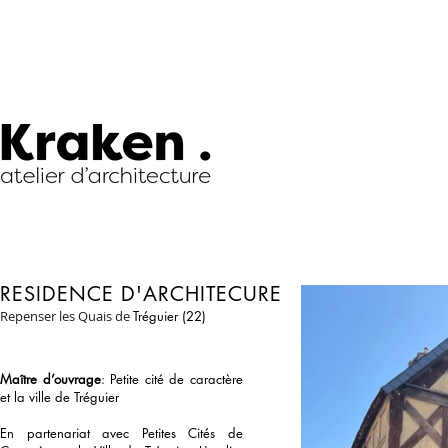
RESIDENCE D'ARCHITECURE
Repenser les Quais de
Tréguier (22)
Maître d’ouvrage
: Petite cité de caractère
et la ville de Tréguier
En partenariat avec Petites Cités de